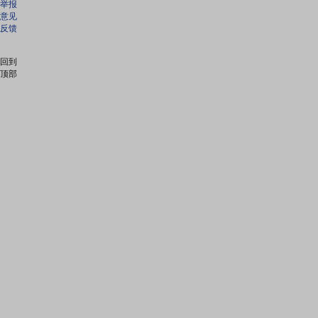
举报
意见
反馈
回到
顶部