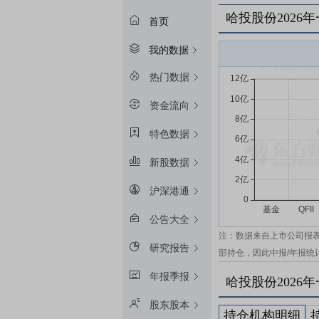
哈投股份2026
首页
我的数据
热门数据
资金流向
特色数据
新股数据
沪深港通
公告大全
注：数据来自上市公司报
研究报告
部持仓，因此中报/年报统
年报季报
哈投股份2026
股东股本
持仓机构明细