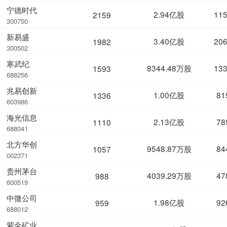
宁德时代
2.94亿股
11
2159
300750
新易盛
3.40亿股
20
1982
300502
寒武纪
8344.48万股
13
1593
688256
兆易创新
1.00亿股
81
1336
603986
海光信息
2.13亿股
78
1110
688041
北方华创
9548.87万股
84
1057
002371
贵州茅台
4039.29万股
47
988
600519
中微公司
1.98亿股
92
959
688012
紫金矿业