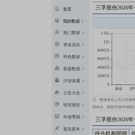
三孚股份2026
首页
我的数据
热门数据
资金流向
特色数据
新股数据
沪深港通
公告大全
注：数据来自上市公司报
研究报告
部持仓，因此中报/年报统
年报季报
三孚股份2026
股东股本
持仓机构明细