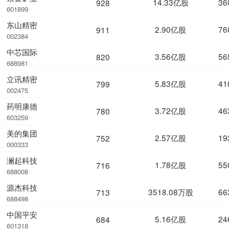
14.33亿股
36
928
601899
东山精密
2.90亿股
76
911
002384
中芯国际
3.56亿股
56
820
688981
立讯精密
5.83亿股
41
799
002475
药明康德
3.72亿股
46
780
603259
美的集团
2.57亿股
19
752
000333
澜起科技
1.78亿股
55
716
688008
源杰科技
3518.08万股
66
713
688498
中国平安
5.16亿股
24
684
601318