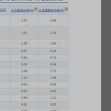
亿元)
占总股本比例(%)
占流通股本比例(%)
1.57
2.06
1.01
1.33
1.38
1.81
0.07
0.10
0.55
0.73
0.03
0.04
2.08
2.75
1.12
1.48
0.04
0.05
0.01
0.01
0.85
1.12
0.02
0.02