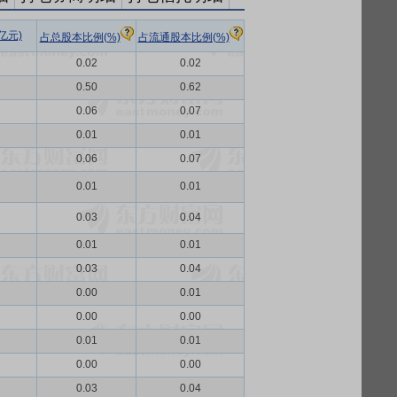
亿元)
占总股本比例(%)
占流通股本比例(%)
0.02
0.02
0.50
0.62
0.06
0.07
0.01
0.01
0.06
0.07
0.01
0.01
0.03
0.04
0.01
0.01
0.03
0.04
0.00
0.01
0.00
0.00
0.01
0.01
0.00
0.00
0.03
0.04