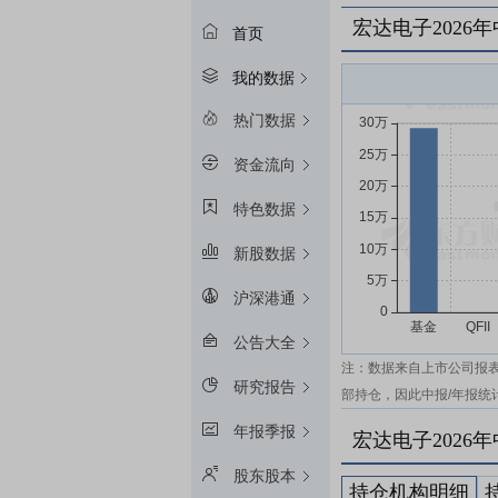
宏达电子2026
首页
我的数据
热门数据
资金流向
特色数据
新股数据
沪深港通
公告大全
注：数据来自上市公司报
研究报告
部持仓，因此中报/年报统
年报季报
宏达电子2026
股东股本
持仓机构明细