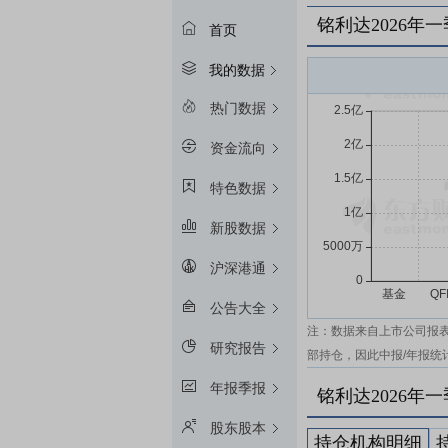
铭利达2026年
首页
我的数据
热门数据
资金流向
特色数据
新股数据
沪深港通
公告大全
注：数据来自上市公司报
研究报告
部持仓，因此中报/年报统
年报季报
铭利达2026年
股东股本
持仓机构明细