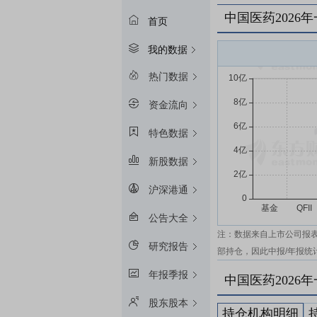
中国医药2026
首页
我的数据
热门数据
资金流向
特色数据
新股数据
沪深港通
公告大全
注：数据来自上市公司报
研究报告
部持仓，因此中报/年报统
年报季报
中国医药2026
股东股本
持仓机构明细