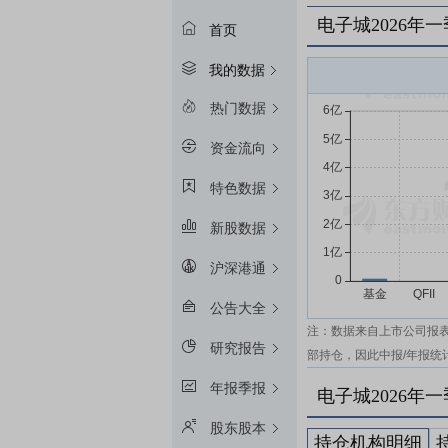
电子城2026年
首页
我的数据
热门数据
资金流向
特色数据
新股数据
沪深港通
公告大全
注：数据来自上市公司报
研究报告
部持仓，因此中报/年报统
年报季报
电子城2026年
股东股本
持仓机构明细