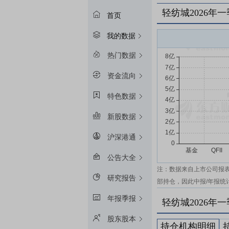
轻纺城2026年
首页
我的数据
热门数据
资金流向
特色数据
新股数据
沪深港通
公告大全
注：数据来自上市公司报
研究报告
部持仓，因此中报/年报统
年报季报
轻纺城2026年
股东股本
持仓机构明细