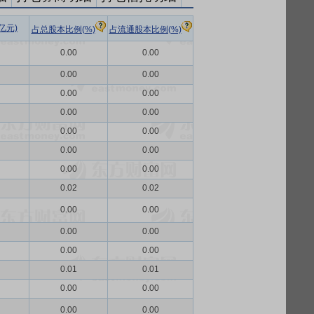
亿元)
占总股本比例(%)
占流通股本比例(%)
0.00
0.00
0.00
0.00
0.00
0.00
0.00
0.00
0.00
0.00
0.00
0.00
0.00
0.00
0.02
0.02
0.00
0.00
0.00
0.00
0.00
0.00
0.01
0.01
0.00
0.00
0.00
0.00