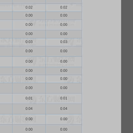
0.02
0.02
0.00
0.00
0.00
0.00
0.00
0.00
0.03
0.03
0.00
0.00
0.00
0.00
0.00
0.00
0.00
0.00
0.00
0.00
0.01
0.01
0.04
0.04
0.00
0.00
0.00
0.00