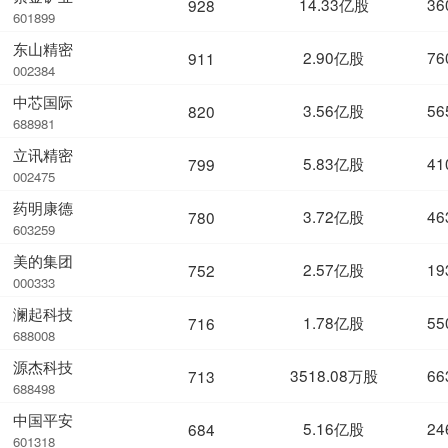
14.33亿股
36
928
601899
东山精密
2.90亿股
76
911
002384
中芯国际
3.56亿股
56
820
688981
立讯精密
5.83亿股
41
799
002475
药明康德
3.72亿股
46
780
603259
美的集团
2.57亿股
19
752
000333
澜起科技
1.78亿股
55
716
688008
源杰科技
3518.08万股
66
713
688498
中国平安
5.16亿股
24
684
601318