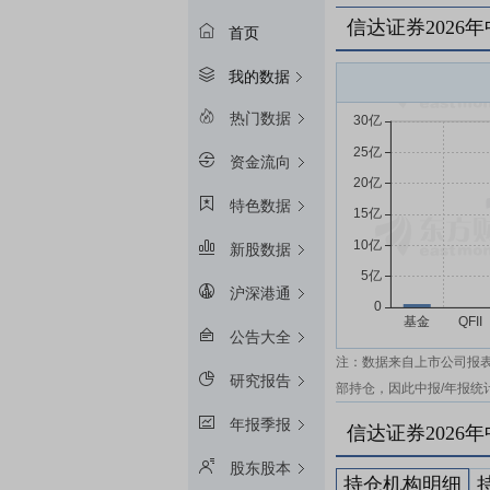
信达证券2026
首页
我的数据
热门数据
资金流向
特色数据
新股数据
沪深港通
公告大全
注：数据来自上市公司报
研究报告
部持仓，因此中报/年报统
年报季报
信达证券2026
股东股本
持仓机构明细