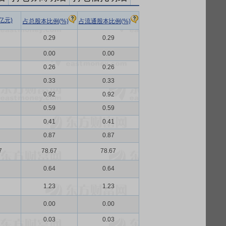
亿元)
占总股本比例(%)
占流通股本比例(%)
0.29
0.29
0.00
0.00
0.26
0.26
0.33
0.33
0.92
0.92
0.59
0.59
0.41
0.41
0.87
0.87
7
78.67
78.67
0.64
0.64
1.23
1.23
0.00
0.00
0.03
0.03