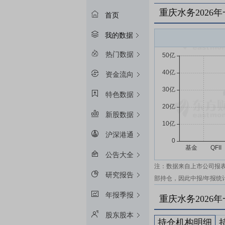
重庆水务2026
首页
我的数据
热门数据
资金流向
特色数据
新股数据
沪深港通
公告大全
注：数据来自上市公司报
研究报告
部持仓，因此中报/年报统
年报季报
重庆水务2026
股东股本
持仓机构明细