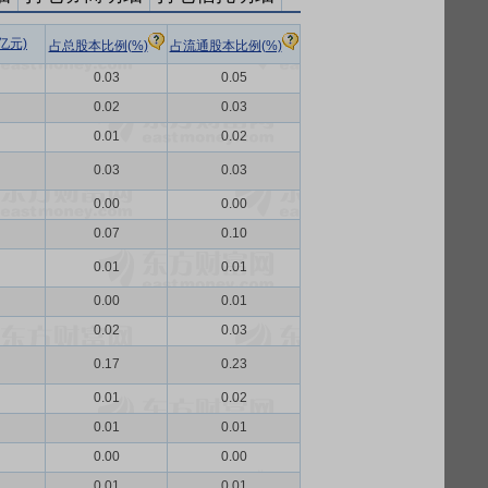
亿元)
占总股本比例(%)
占流通股本比例(%)
0.03
0.05
0.02
0.03
0.01
0.02
0.03
0.03
0.00
0.00
0.07
0.10
0.01
0.01
0.00
0.01
0.02
0.03
0.17
0.23
0.01
0.02
0.01
0.01
0.00
0.00
0.01
0.01