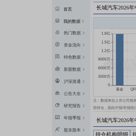
长城汽车2026
首页
我的数据
热门数据
资金流向
特色数据
新股数据
沪深港通
公告大全
注：数据来自上市公司报
研究报告
部持仓，因此中报/年报统
年报季报
长城汽车2026
股东股本
持仓机构明细