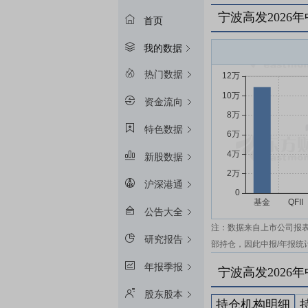
宁波高发2026
首页
我的数据
热门数据
资金流向
特色数据
新股数据
沪深港通
公告大全
注：数据来自上市公司报
研究报告
部持仓，因此中报/年报统
年报季报
宁波高发2026
股东股本
持仓机构明细