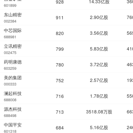
14.33亿股
36
928
601899
东山精密
2.90亿股
76
911
002384
中芯国际
3.56亿股
56
820
688981
立讯精密
5.83亿股
41
799
002475
药明康德
3.72亿股
46
780
603259
美的集团
2.57亿股
19
752
000333
澜起科技
1.78亿股
55
716
688008
源杰科技
3518.08万股
66
713
688498
中国平安
5.16亿股
24
684
601318