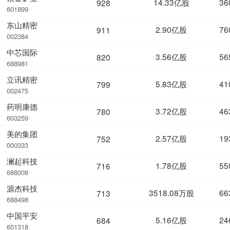
14.33亿股
36
928
601899
东山精密
2.90亿股
76
911
002384
中芯国际
3.56亿股
56
820
688981
立讯精密
5.83亿股
41
799
002475
药明康德
3.72亿股
46
780
603259
美的集团
2.57亿股
19
752
000333
澜起科技
1.78亿股
55
716
688008
源杰科技
3518.08万股
66
713
688498
中国平安
5.16亿股
24
684
601318