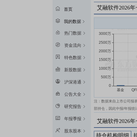
艾融软件2026
首页
我的数据
热门数据
资金流向
特色数据
新股数据
沪深港通
公告大全
注：数据来自上市公司报
研究报告
部持仓，因此中报/年报统
年报季报
艾融软件2026
股东股本
持仓机构明细