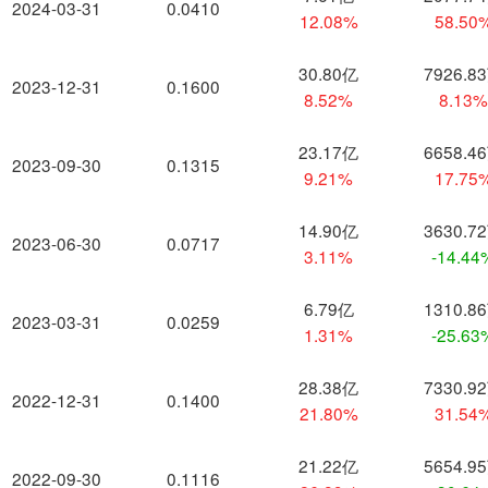
2024-03-31
0.0410
12.08%
58.50
30.80亿
7926.8
2023-12-31
0.1600
8.52%
8.13
23.17亿
6658.4
2023-09-30
0.1315
9.21%
17.75
14.90亿
3630.7
2023-06-30
0.0717
3.11%
-14.44
6.79亿
1310.8
2023-03-31
0.0259
1.31%
-25.63
28.38亿
7330.9
2022-12-31
0.1400
21.80%
31.54
21.22亿
5654.9
2022-09-30
0.1116