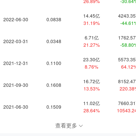
26.89%
-30.64
14.45亿
4243.3
2022-06-30
0.0838
31.19%
-44.61
6.71亿
1762.5
2022-03-31
0.0348
21.27%
-58.80
23.30亿
5573.3
2021-12-31
0.1100
8.76%
64.12
16.72亿
8152.4
2021-09-30
0.1608
13.53%
220.3
11.02亿
7660.3
2021-06-30
0.1509
28.64%
10543.
查看更多