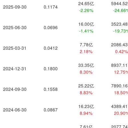
24.65亿
5944.5
2025-09-30
0.1174
-2.26%
-24.66
16.00亿
3523.4
2025-06-30
0.0696
-1.41%
-19.73
7.78亿
2086.4
2025-03-31
0.0412
2.18%
0.42
33.35亿
8937.1
2024-12-31
0.1800
8.30%
12.75
25.22亿
7890.1
2024-09-30
0.1558
8.83%
18.50
16.23亿
4389.4
2024-06-30
0.0867
8.94%
20.90
7.61亿
2077.7