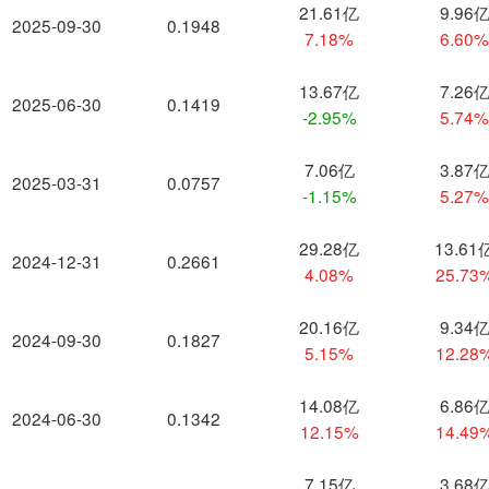
21.61亿
9.96
2025-09-30
0.1948
7.18%
6.60
13.67亿
7.26
2025-06-30
0.1419
-2.95%
5.74
7.06亿
3.87
2025-03-31
0.0757
-1.15%
5.27
29.28亿
13.61
2024-12-31
0.2661
4.08%
25.73
20.16亿
9.34
2024-09-30
0.1827
5.15%
12.28
14.08亿
6.86
2024-06-30
0.1342
12.15%
14.49
7.15亿
3.68