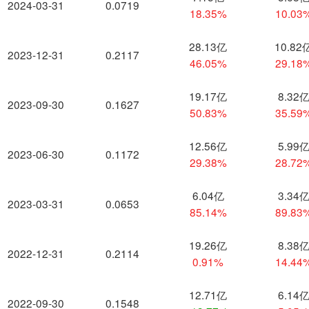
2024-03-31
0.0719
18.35%
10.03
28.13亿
10.82
2023-12-31
0.2117
46.05%
29.18
19.17亿
8.32
2023-09-30
0.1627
50.83%
35.59
12.56亿
5.99
2023-06-30
0.1172
29.38%
28.72
6.04亿
3.34
2023-03-31
0.0653
85.14%
89.83
19.26亿
8.38
2022-12-31
0.2114
0.91%
14.44
12.71亿
6.14
2022-09-30
0.1548