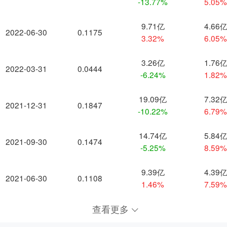
-13.77%
5.05
9.71亿
4.66
2022-06-30
0.1175
3.32%
6.05
3.26亿
1.76
2022-03-31
0.0444
-6.24%
1.82
19.09亿
7.32
2021-12-31
0.1847
-10.22%
6.79
14.74亿
5.84
2021-09-30
0.1474
-5.25%
8.59
9.39亿
4.39
2021-06-30
0.1108
1.46%
7.59
查看更多