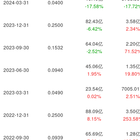
2024-03-31
0.0400
-17.58%
-17.72
82.43亿
3.58
2023-12-31
0.2500
-6.42%
2.34
64.04亿
2.20
2023-09-30
0.1532
-2.52%
71.52
45.06亿
1.35
2023-06-30
0.0940
1.95%
19.80
23.54亿
7005.0
2023-03-31
0.0490
0.02%
2.51
88.09亿
3.50
2022-12-31
0.2500
8.15%
253.5
65.69亿
1.28
2022-09-30
0.0939