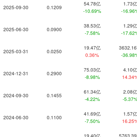
54.78亿
1.73
2025-09-30
0.1209
-10.69%
-16.96
38.53亿
1.29
2025-06-30
0.0900
-7.58%
-17.62
19.47亿
3632.1
2025-03-31
0.0250
0.36%
-36.98
75.03亿
4.10
2024-12-31
0.2900
-8.98%
14.34
61.34亿
2.08
2024-09-30
0.1455
-4.22%
-5.37
41.69亿
1.57
2024-06-30
0.1100
-7.50%
16.25
19.40亿
5763.3