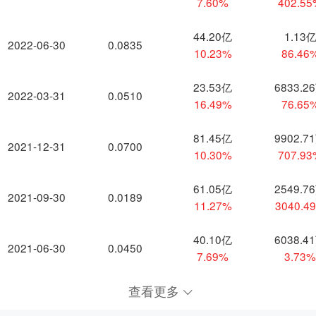
7.60%
402.5
44.20亿
1.13
2022-06-30
0.0835
10.23%
86.46
23.53亿
6833.2
2022-03-31
0.0510
16.49%
76.65
81.45亿
9902.7
2021-12-31
0.0700
10.30%
707.9
61.05亿
2549.7
2021-09-30
0.0189
11.27%
3040.4
40.10亿
6038.4
2021-06-30
0.0450
7.69%
3.73
查看更多