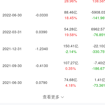
28.96%
138.5
88.46亿
-5908.0
2022-06-30
-0.0330
18.45%
-141.9
54.28亿
6962.5
2022-03-31
0.0390
19.58%
-76.85
150.41亿
-22.10
2021-12-31
-1.2340
-2.14%
-330.7
107.27亿
-7.40
2021-09-30
-0.4130
0.35%
-186.6
74.68亿
1.41
2021-06-30
0.0790
4.18%
-73.36
查看更多