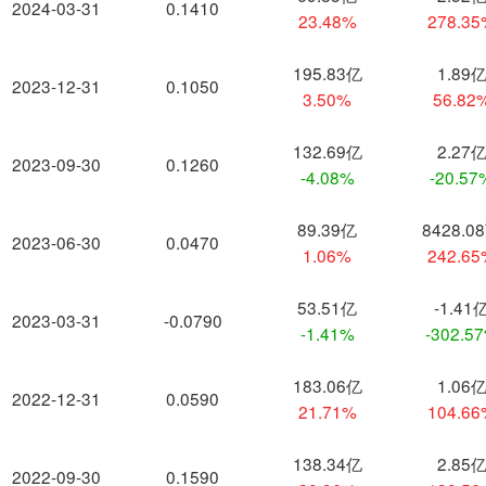
2024-03-31
0.1410
23.48%
278.3
195.83亿
1.89
2023-12-31
0.1050
3.50%
56.82
132.69亿
2.27
2023-09-30
0.1260
-4.08%
-20.57
89.39亿
8428.0
2023-06-30
0.0470
1.06%
242.6
53.51亿
-1.41
2023-03-31
-0.0790
-1.41%
-302.5
183.06亿
1.06
2022-12-31
0.0590
21.71%
104.6
138.34亿
2.85
2022-09-30
0.1590