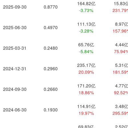
164.82亿
15.83
2025-09-30
0.8770
-3.73%
231.7
111.13亿
8.97
2025-06-30
0.4970
-3.28%
157.9
65.76亿
4.44
2025-03-31
0.2480
-5.84%
75.94
235.17亿
5.31
2024-12-31
0.2960
20.09%
181.5
171.20亿
4.77
2024-09-30
0.2660
18.86%
92.52
114.91亿
3.48
2024-06-30
0.1930
19.97%
295.5
69.83亿
2.52