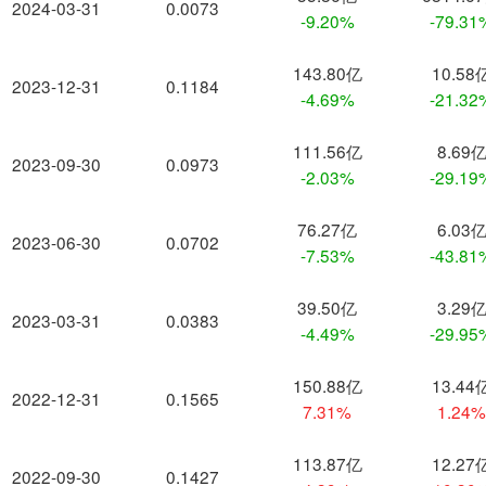
2024-03-31
0.0073
-9.20%
-79.31
143.80亿
10.58
2023-12-31
0.1184
-4.69%
-21.32
111.56亿
8.69
2023-09-30
0.0973
-2.03%
-29.19
76.27亿
6.03
2023-06-30
0.0702
-7.53%
-43.81
39.50亿
3.29
2023-03-31
0.0383
-4.49%
-29.95
150.88亿
13.44
2022-12-31
0.1565
7.31%
1.24
113.87亿
12.27
2022-09-30
0.1427