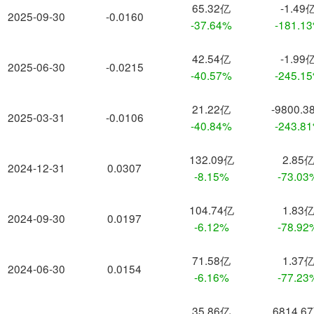
65.32亿
-1.49
2025-09-30
-0.0160
-37.64%
-181.1
42.54亿
-1.99
2025-06-30
-0.0215
-40.57%
-245.1
21.22亿
-9800.3
2025-03-31
-0.0106
-40.84%
-243.8
132.09亿
2.85
2024-12-31
0.0307
-8.15%
-73.03
104.74亿
1.83
2024-09-30
0.0197
-6.12%
-78.92
71.58亿
1.37
2024-06-30
0.0154
-6.16%
-77.23
35.86亿
6814.6