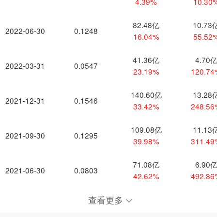
4.39%
10.30
82.48亿
10.73
2022-06-30
0.1248
16.04%
55.52
41.36亿
4.70
2022-03-31
0.0547
23.19%
120.7
140.60亿
13.28
2021-12-31
0.1546
33.42%
248.5
109.08亿
11.13
2021-09-30
0.1295
39.98%
311.4
71.08亿
6.90
2021-06-30
0.0803
42.62%
492.8
查看更多