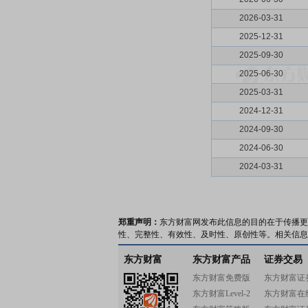
2026-03-31
2025-12-31
2025-09-30
2025-06-30
2025-03-31
2024-12-31
2024-09-30
2024-06-30
2024-03-31
郑重声明：
东方财富网发布此信息的目的在于传播更
性、完整性、有效性、及时性、原创性等。相关信息
东方财富
东方财富产品
证券交易
东方财富免费版
东方财富证
东方财富Level-2
东方财富在