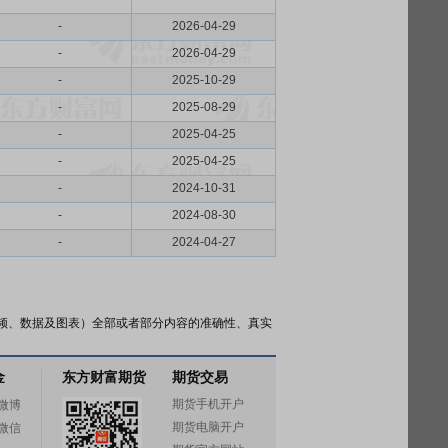
-
2026-04-29
-
2026-04-29
-
2025-10-29
-
2025-08-29
-
2025-04-25
-
2025-04-25
-
2024-10-31
-
2024-08-30
-
2024-04-27
频、数据及图表）全部或者部分内容的准确性、真实
金
东方财富期货
期货交易
期货手机开户
微博
期货电脑开户
微信