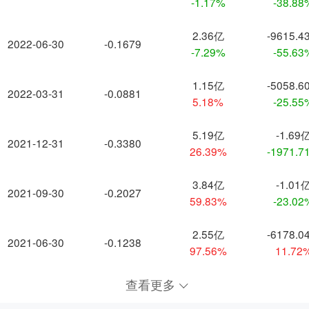
-1.17%
-38.88
2.36亿
-9615.4
2022-06-30
-0.1679
-7.29%
-55.63
1.15亿
-5058.6
2022-03-31
-0.0881
5.18%
-25.55
5.19亿
-1.69
2021-12-31
-0.3380
26.39%
-1971.7
3.84亿
-1.01
2021-09-30
-0.2027
59.83%
-23.02
2.55亿
-6178.0
2021-06-30
-0.1238
97.56%
11.72
查看更多