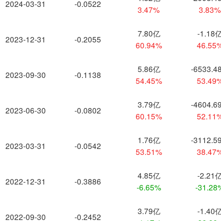
2024-03-31
-0.0522
3.47%
3.83
7.80亿
-1.18
2023-12-31
-0.2055
60.94%
46.55
5.86亿
-6533.4
2023-09-30
-0.1138
54.45%
53.49
3.79亿
-4604.6
2023-06-30
-0.0802
60.15%
52.11
1.76亿
-3112.5
2023-03-31
-0.0542
53.51%
38.47
4.85亿
-2.21
2022-12-31
-0.3886
-6.65%
-31.28
3.79亿
-1.40
2022-09-30
-0.2452