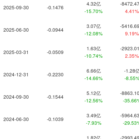
4.32亿
-8472.4
2025-09-30
-0.1476
-15.70%
4.41
3.07亿
-5416.6
2025-06-30
-0.0944
-12.08%
9.19
1.63亿
-2923.0
2025-03-31
-0.0509
-10.74%
2.35
6.66亿
-1.28
2024-12-31
-0.2230
-14.66%
-8.55
5.12亿
-8863.1
2024-09-30
-0.1544
-12.56%
-35.66
3.49亿
-5964.6
2024-06-30
-0.1039
-7.93%
-29.53
1.82亿
-2993.4