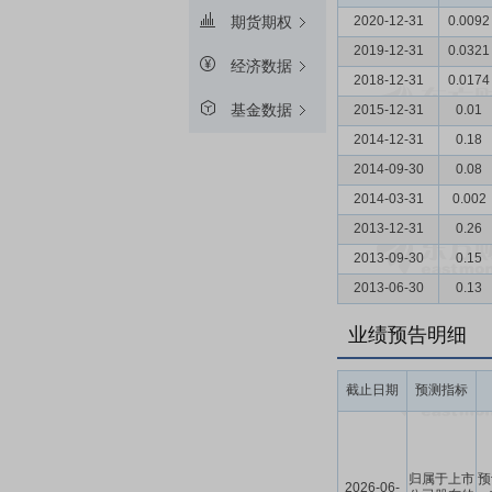
2020-12-31
0.0092
期货期权
2019-12-31
0.0321
经济数据
2018-12-31
0.0174
基金数据
2015-12-31
0.01
2014-12-31
0.18
2014-09-30
0.08
2014-03-31
0.002
2013-12-31
0.26
2013-09-30
0.15
2013-06-30
0.13
业绩预告明细
截止日期
预测指标
归属于上市
预
2026-06-