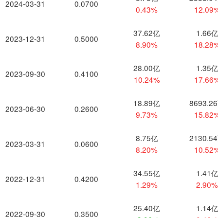
2024-03-31
0.0700
0.43%
12.09
37.62亿
1.66
2023-12-31
0.5000
8.90%
18.28
28.00亿
1.35
2023-09-30
0.4100
10.24%
17.66
18.89亿
8693.2
2023-06-30
0.2600
9.73%
15.82
8.75亿
2130.5
2023-03-31
0.0600
8.20%
10.52
34.55亿
1.41
2022-12-31
0.4200
1.29%
2.90
25.40亿
1.14
2022-09-30
0.3500