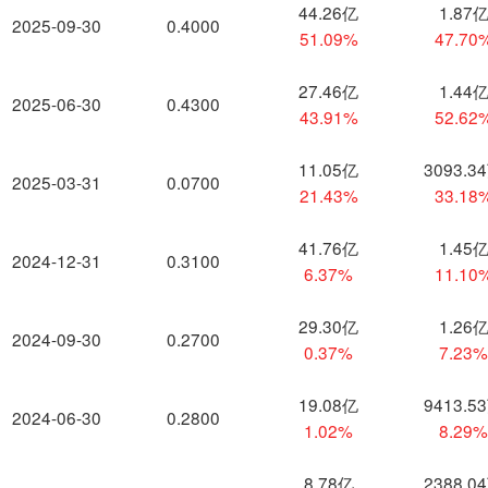
44.26亿
1.87
2025-09-30
0.4000
51.09%
47.70
27.46亿
1.44
2025-06-30
0.4300
43.91%
52.62
11.05亿
3093.3
2025-03-31
0.0700
21.43%
33.18
41.76亿
1.45
2024-12-31
0.3100
6.37%
11.10
29.30亿
1.26
2024-09-30
0.2700
0.37%
7.23
19.08亿
9413.5
2024-06-30
0.2800
1.02%
8.29
8.78亿
2388.0