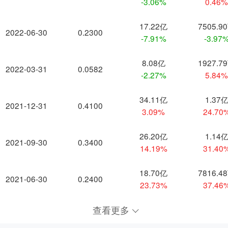
-3.06%
0.46
17.22亿
7505.9
2022-06-30
0.2300
-7.91%
-3.97
8.08亿
1927.7
2022-03-31
0.0582
-2.27%
5.84
34.11亿
1.37
2021-12-31
0.4100
3.09%
24.70
26.20亿
1.14
2021-09-30
0.3400
14.19%
31.40
18.70亿
7816.4
2021-06-30
0.2400
23.73%
37.46
查看更多