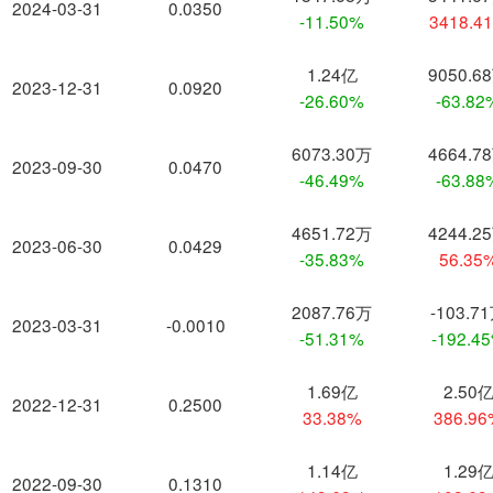
2024-03-31
0.0350
-11.50%
3418.4
1.24亿
9050.6
2023-12-31
0.0920
-26.60%
-63.82
6073.30万
4664.7
2023-09-30
0.0470
-46.49%
-63.88
4651.72万
4244.2
2023-06-30
0.0429
-35.83%
56.35
2087.76万
-103.7
2023-03-31
-0.0010
-51.31%
-192.4
1.69亿
2.50
2022-12-31
0.2500
33.38%
386.9
1.14亿
1.29
2022-09-30
0.1310