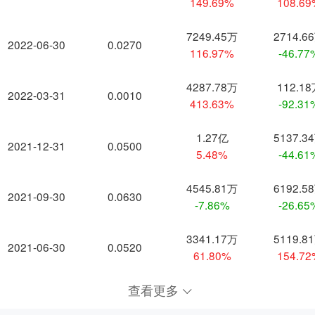
149.69%
108.6
7249.45万
2714.6
2022-06-30
0.0270
116.97%
-46.77
4287.78万
112.1
2022-03-31
0.0010
413.63%
-92.31
1.27亿
5137.3
2021-12-31
0.0500
5.48%
-44.61
4545.81万
6192.5
2021-09-30
0.0630
-7.86%
-26.65
3341.17万
5119.8
2021-06-30
0.0520
61.80%
154.7
查看更多