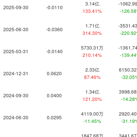
3.14亿
-1062.9
2025-09-30
-0.0110
133.41%
-126.5
1.71亿
-3531.4
2025-06-30
-0.0360
314.30%
-220.9
5730.31万
-1361.7
2025-03-31
-0.0140
210.14%
-139.4
2.33亿
6150.3
2024-12-31
0.0620
87.46%
-32.05
1.34亿
3998.6
2024-09-30
0.0400
121.20%
-14.28
4119.00万
2920.4
2024-06-30
0.0295
-11.45%
-31.19
1847.68万
3441.6