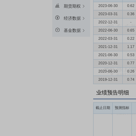
2023-06-30
0.62
期货期权
2023-03-31
0.36
经济数据
2022-12-31
-
基金数据
2022-06-30
0.65
2022-03-31
0.22
2021-12-31
1.17
2021-06-30
0.53
2020-12-31
0.77
2020-06-30
0.26
2019-12-31
0.74
业绩预告明细
截止日期
预测指标