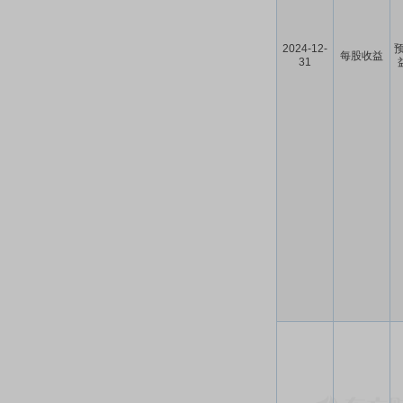
2024-12-
预
每股收益
31