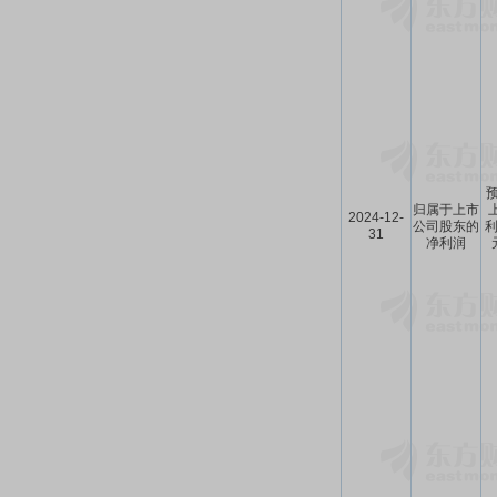
预
归属于上市
2024-12-
公司股东的
利
31
净利润