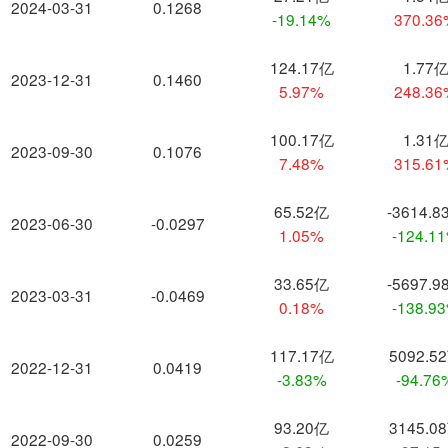
2024-03-31
0.1268
-19.14%
370.3
124.17亿
1.77
2023-12-31
0.1460
5.97%
248.3
100.17亿
1.31
2023-09-30
0.1076
7.48%
315.6
65.52亿
-3614.8
2023-06-30
-0.0297
1.05%
-124.1
33.65亿
-5697.9
2023-03-31
-0.0469
0.18%
-138.9
117.17亿
5092.5
2022-12-31
0.0419
-3.83%
-94.76
93.20亿
3145.0
2022-09-30
0.0259