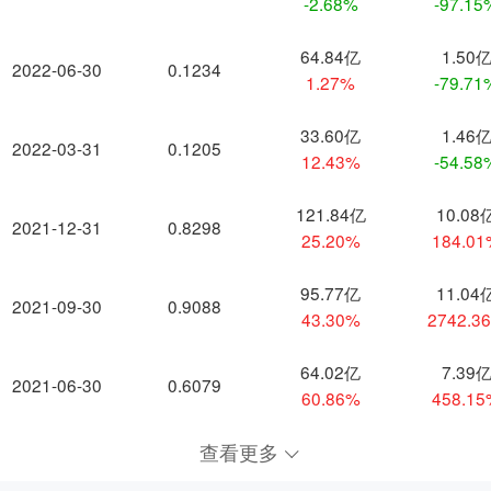
-2.68%
-97.15
64.84亿
1.50
2022-06-30
0.1234
1.27%
-79.71
33.60亿
1.46
2022-03-31
0.1205
12.43%
-54.58
121.84亿
10.08
2021-12-31
0.8298
25.20%
184.0
95.77亿
11.04
2021-09-30
0.9088
43.30%
2742.3
64.02亿
7.39
2021-06-30
0.6079
60.86%
458.1
查看更多