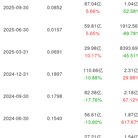
87.04亿
1.04
2025-09-30
0.0852
5.66%
-52.58
59.81亿
1912.5
2025-06-30
0.0157
5.65%
-89.78
29.98亿
8393.6
2025-03-31
0.0691
10.17%
-45.51
110.66亿
2.31
2024-12-31
0.1897
-10.88%
29.98
82.38亿
2.18
2024-09-30
0.1798
-17.76%
67.12
56.61亿
1.87
2024-06-30
0.1540
-13.60%
617.6
27.21亿
1.54