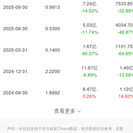
7.24亿
7533.8
2025-09-30
0.9913
-14.52%
-32.89
5.03亿
4034.7
2025-06-30
0.5300
-11.74%
-48.87
1.67亿
1101.7
2025-03-31
0.1400
-40.37%
-64.85
11.67亿
1.40
2024-12-31
2.2200
-6.89%
-13.56
8.47亿
1.12
2024-09-30
1.8992
0.26%
14.63
查看更多
声明：本信息来源于东方财富Choice数据，相关数据仅供参考，若数