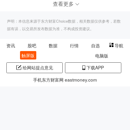
查看更多
声明：本信息来源于东方财富Choice数据，相关数据仅供参考，若数
据有误，以交易所发布数据为准，不构成投资建议。
资讯
股吧
数据
行情
自选
导航
触屏版
电脑版
给网站提点意见
下载APP
手机东方财富网 eastmoney.com