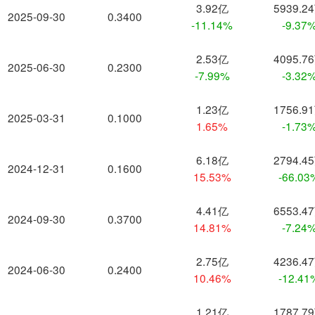
3.92亿
5939.2
2025-09-30
0.3400
-11.14%
-9.37
2.53亿
4095.7
2025-06-30
0.2300
-7.99%
-3.32
1.23亿
1756.9
2025-03-31
0.1000
1.65%
-1.73
6.18亿
2794.4
2024-12-31
0.1600
15.53%
-66.03
4.41亿
6553.4
2024-09-30
0.3700
14.81%
-7.24
2.75亿
4236.4
2024-06-30
0.2400
10.46%
-12.41
1.21亿
1787.7