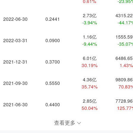
0.61%
-23.95
2.73亿
4315.2
2022-06-30
0.2441
-3.94%
-44.17
1.16亿
1555.5
2022-03-31
0.0900
-9.44%
-35.07
6.01亿
6486.6
2021-12-31
0.3700
30.19%
1.43
4.36亿
9809.8
2021-09-30
0.5550
35.74%
70.83
2.85亿
7728.9
2021-06-30
0.4400
50.04%
125.7
查看更多