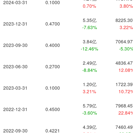
2024-03-31
0.1000
0.70%
3.80
5.35亿
8225.3
2023-12-31
0.4700
-7.63%
3.22
3.84亿
7064.9
2023-09-30
0.4000
-12.46%
-5.30
2.49亿
4836.4
2023-06-30
0.2700
-8.84%
12.08
1.20亿
1722.3
2023-03-31
0.1000
3.21%
10.72
5.79亿
7968.4
2022-12-31
0.4500
-3.60%
22.84
4.39亿
7460.4
2022-09-30
0.4221