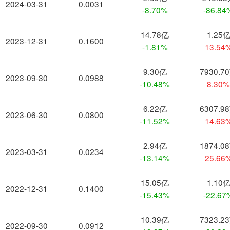
2024-03-31
0.0031
-8.70%
-86.84
14.78亿
1.25
2023-12-31
0.1600
-1.81%
13.54
9.30亿
7930.7
2023-09-30
0.0988
-10.48%
8.30
6.22亿
6307.9
2023-06-30
0.0800
-11.52%
14.63
2.94亿
1874.0
2023-03-31
0.0234
-13.14%
25.66
15.05亿
1.10
2022-12-31
0.1400
-15.43%
-22.67
10.39亿
7323.2
2022-09-30
0.0912