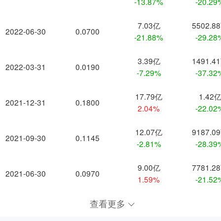
-13.87%
-20.29
7.03亿
5502.8
2022-06-30
0.0700
-21.88%
-29.28
3.39亿
1491.4
2022-03-31
0.0190
-7.29%
-37.32
17.79亿
1.42
2021-12-31
0.1800
2.04%
-22.02
12.07亿
9187.0
2021-09-30
0.1145
-2.81%
-28.39
9.00亿
7781.2
2021-06-30
0.0970
1.59%
-21.52
查看更多