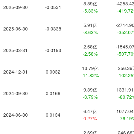
8.89亿
-4258.4
2025-09-30
-0.0531
-5.33%
-419.7
5.91亿
-2714.9
2025-06-30
-0.0338
-8.63%
-352.0
2.68亿
-1545.0
2025-03-31
-0.0193
-2.58%
-507.7
13.79亿
256.3
2024-12-31
0.0032
-11.82%
-102.2
9.39亿
1331.9
2024-09-30
0.0166
-3.79%
-80.72
6.47亿
1077.0
2024-06-30
0.0134
0.27%
-76.19
2.69亿
246.6