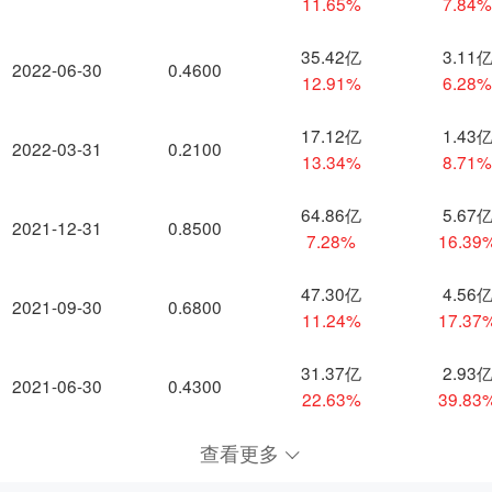
11.65%
7.84
35.42亿
3.11
2022-06-30
0.4600
12.91%
6.28
17.12亿
1.43
2022-03-31
0.2100
13.34%
8.71
64.86亿
5.67
2021-12-31
0.8500
7.28%
16.39
47.30亿
4.56
2021-09-30
0.6800
11.24%
17.37
31.37亿
2.93
2021-06-30
0.4300
22.63%
39.83
查看更多