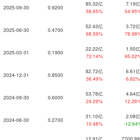
85.32亿
7.19
2025-09-30
0.9200
58.65%
54.95
52.43亿
3.72
2025-06-30
0.4700
68.59%
78.98
22.22亿
1.50
2025-03-31
0.1900
72.14%
95.02
82.72亿
6.61
2024-12-31
0.8500
36.49%
6.82
53.78亿
4.64
2024-09-30
0.6000
24.29%
12.26
31.10亿
2.08
2024-06-30
0.2700
10.48%
-12.64
12.91亿
7700.9