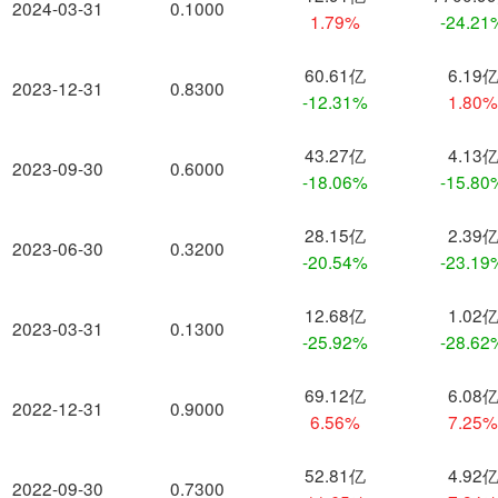
2024-03-31
0.1000
1.79%
-24.21
60.61亿
6.19
2023-12-31
0.8300
-12.31%
1.80
43.27亿
4.13
2023-09-30
0.6000
-18.06%
-15.80
28.15亿
2.39
2023-06-30
0.3200
-20.54%
-23.19
12.68亿
1.02
2023-03-31
0.1300
-25.92%
-28.62
69.12亿
6.08
2022-12-31
0.9000
6.56%
7.25
52.81亿
4.92
2022-09-30
0.7300