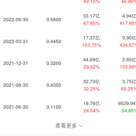
49.15%
46.96
33.17亿
4.94
2022-06-30
0.5600
67.85%
417.9
17.37亿
3.90
2022-03-31
0.4450
103.75%
434.6
44.69亿
2.80
2021-12-31
0.3200
29.52%
133.5
32.73亿
3.75
2021-09-30
0.4300
32.25%
65.25
19.76亿
9529.9
2021-06-30
0.1100
24.54%
-54.85
查看更多