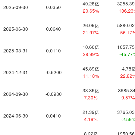
40.28亿
3255.3
2025-09-30
0.0350
20.65%
136.2
26.09亿
5880.0
2025-06-30
0.0640
21.97%
56.17
10.60亿
1057.7
2025-03-31
0.0110
28.99%
-45.77
45.89亿
-4.78
2024-12-31
-0.5200
11.18%
22.82
33.39亿
-8985.8
2024-09-30
-0.0980
7.30%
9.57
21.39亿
3765.0
2024-06-30
0.0410
4.19%
-2.59
8.22亿
1950.5