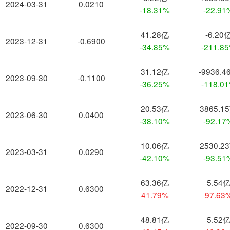
2024-03-31
0.0210
-18.31%
-22.91
41.28亿
-6.20
2023-12-31
-0.6900
-34.85%
-211.8
31.12亿
-9936.4
2023-09-30
-0.1100
-36.25%
-118.0
20.53亿
3865.1
2023-06-30
0.0400
-38.10%
-92.17
10.06亿
2530.2
2023-03-31
0.0290
-42.10%
-93.51
63.36亿
5.54
2022-12-31
0.6300
41.79%
97.63
48.81亿
5.52
2022-09-30
0.6300