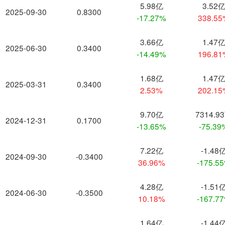
5.98亿
3.52
2025-09-30
0.8300
-17.27%
338.5
3.66亿
1.47
2025-06-30
0.3400
-14.49%
196.8
1.68亿
1.47
2025-03-31
0.3400
2.53%
202.1
9.70亿
7314.9
2024-12-31
0.1700
-13.65%
-75.39
7.22亿
-1.48
2024-09-30
-0.3400
36.96%
-175.5
4.28亿
-1.51
2024-06-30
-0.3500
10.18%
-167.7
1.64亿
-1.44