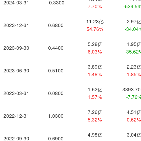
2024-03-31
-0.3300
7.70%
-524.5
11.23亿
2.97
2023-12-31
0.6800
54.76%
-34.04
5.28亿
1.95
2023-09-30
0.4400
6.03%
-35.62
3.89亿
2.23
2023-06-30
0.5100
1.48%
1.85
1.52亿
3393.7
2023-03-31
0.0800
1.57%
-7.76
7.26亿
4.51
2022-12-31
1.0300
5.32%
0.62
4.98亿
3.04
2022-09-30
0.6900