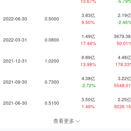
13.67%
-5.79
3.83亿
2.19
2022-06-30
0.5000
9.50%
-2.46
1.49亿
3679.3
2022-03-31
0.0800
17.44%
50.01
6.89亿
4.48
2021-12-31
1.0200
13.98%
178.3
4.38亿
3.22
2021-09-30
0.7300
-2.72%
5548.0
3.50亿
2.25
2021-06-30
0.5100
1.49%
9226.1
查看更多