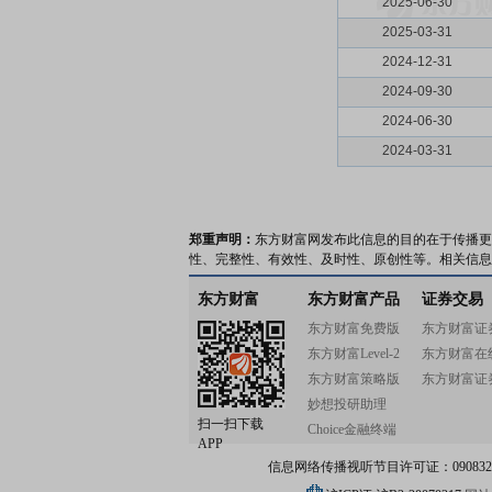
2025-06-30
2025-03-31
2024-12-31
2024-09-30
2024-06-30
2024-03-31
郑重声明：
东方财富网发布此信息的目的在于传播更
性、完整性、有效性、及时性、原创性等。相关信息
东方财富
东方财富产品
证券交易
东方财富免费版
东方财富证
东方财富Level-2
东方财富在
东方财富策略版
东方财富证
妙想投研助理
扫一扫下载
Choice金融终端
APP
信息网络传播视听节目许可证：0908328号