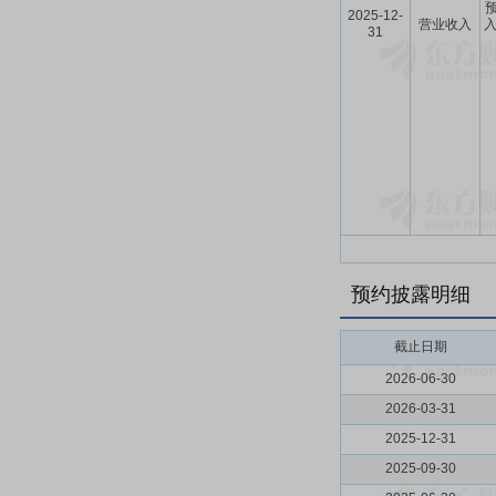
预
2025-12-
营业收入
入
31
预约披露明细
截止日期
2026-06-30
2026-03-31
2025-12-31
2025-09-30