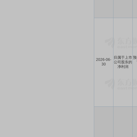
归属于上市
预
2026-06-
公司股东的
30
净利润