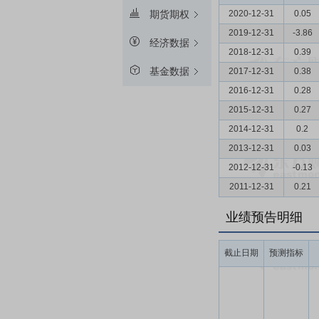
2020-12-31
0.05
期货期权
2019-12-31
-3.86
经济数据
2018-12-31
0.39
基金数据
2017-12-31
0.38
2016-12-31
0.28
2015-12-31
0.27
2014-12-31
0.2
2013-12-31
0.03
2012-12-31
-0.13
2011-12-31
0.21
业绩预告明细
截止日期
预测指标