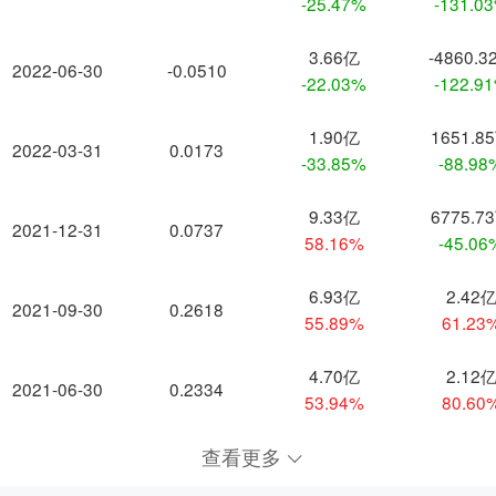
-25.47%
-131.0
3.66亿
-4860.3
2022-06-30
-0.0510
-22.03%
-122.9
1.90亿
1651.8
2022-03-31
0.0173
-33.85%
-88.98
9.33亿
6775.7
2021-12-31
0.0737
58.16%
-45.06
6.93亿
2.42
2021-09-30
0.2618
55.89%
61.23
4.70亿
2.12
2021-06-30
0.2334
53.94%
80.60
查看更多