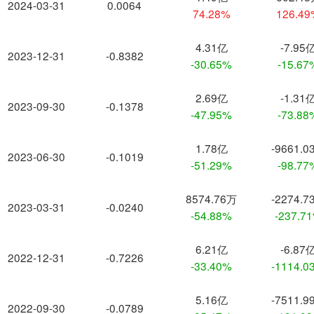
2024-03-31
0.0064
74.28%
126.4
4.31亿
-7.95
2023-12-31
-0.8382
-30.65%
-15.67
2.69亿
-1.31
2023-09-30
-0.1378
-47.95%
-73.88
1.78亿
-9661.0
2023-06-30
-0.1019
-51.29%
-98.77
8574.76万
-2274.7
2023-03-31
-0.0240
-54.88%
-237.7
6.21亿
-6.87
2022-12-31
-0.7226
-33.40%
-1114.0
5.16亿
-7511.9
2022-09-30
-0.0789