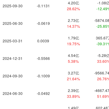
4.20亿
-1.08
2025-09-30
-0.1131
28.62%
-12.49
2.73亿
-5874.0
2025-06-30
-0.0619
14.37%
-25.85
1.79亿
365.6
2025-03-31
0.0039
19.75%
-39.31
4.54亿
-5.28
2024-12-31
-0.5566
5.38%
33.60
3.27亿
-9566.7
2024-09-30
-0.1009
21.64%
26.76
2.39亿
-4667.4
2024-06-30
-0.0492
33.89%
51.69
1.49亿
602.4