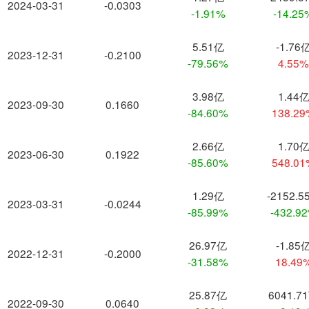
2024-03-31
-0.0303
-1.91%
-14.25
5.51亿
-1.76
2023-12-31
-0.2100
-79.56%
4.55
3.98亿
1.44
2023-09-30
0.1660
-84.60%
138.2
2.66亿
1.70
2023-06-30
0.1922
-85.60%
548.0
1.29亿
-2152.5
2023-03-31
-0.0244
-85.99%
-432.9
26.97亿
-1.85
2022-12-31
-0.2000
-31.58%
18.49
25.87亿
6041.7
2022-09-30
0.0640