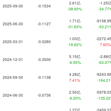
2.61亿
-1.25
2025-09-30
-0.1534
-38.93%
-34.77
1.71亿
-9158.9
2025-06-30
-0.1127
-31.63%
-53.21
1.03亿
-2272.4
2025-03-31
-0.0280
-18.62%
7.60
5.15亿
-2.88
2024-12-31
-0.3500
-6.55%
-63.07
4.28亿
-9243.9
2024-09-30
-0.1138
7.41%
-164.2
2.50亿
-5978.0
2024-06-30
-0.0736
-6.20%
-135.2
1.27亿
-2459.3