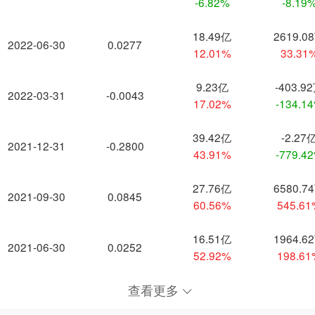
-6.82%
-8.19
18.49亿
2619.0
2022-06-30
0.0277
12.01%
33.31
9.23亿
-403.9
2022-03-31
-0.0043
17.02%
-134.1
39.42亿
-2.27
2021-12-31
-0.2800
43.91%
-779.4
27.76亿
6580.7
2021-09-30
0.0845
60.56%
545.6
16.51亿
1964.6
2021-06-30
0.0252
52.92%
198.6
查看更多