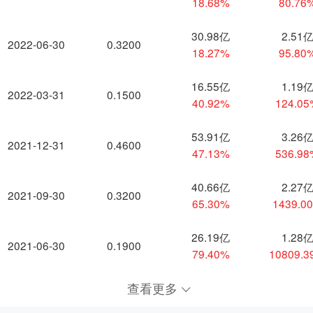
18.68%
80.76
30.98亿
2.51
2022-06-30
0.3200
18.27%
95.80
16.55亿
1.19
2022-03-31
0.1500
40.92%
124.0
53.91亿
3.26
2021-12-31
0.4600
47.13%
536.9
40.66亿
2.27
2021-09-30
0.3200
65.30%
1439.0
26.19亿
1.28
2021-06-30
0.1900
79.40%
10809.
查看更多