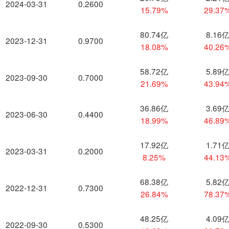
2024-03-31
0.2600
15.79%
29.37
80.74亿
8.16
2023-12-31
0.9700
18.08%
40.26
58.72亿
5.89
2023-09-30
0.7000
21.69%
43.94
36.86亿
3.69
2023-06-30
0.4400
18.99%
46.89
17.92亿
1.71
2023-03-31
0.2000
8.25%
44.13
68.38亿
5.82
2022-12-31
0.7300
26.84%
78.37
48.25亿
4.09
2022-09-30
0.5300