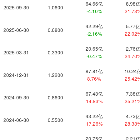
64.66亿
8.98
2025-09-30
1.0600
-4.10%
21.73
42.29亿
5.77
2025-06-30
0.6800
-2.16%
22.02
20.65亿
2.76
2025-03-31
0.3300
-0.47%
24.70
87.81亿
10.24
2024-12-31
1.2200
8.76%
25.42
67.43亿
7.38
2024-09-30
0.8600
14.83%
25.21
43.22亿
4.73
2024-06-30
0.5500
17.26%
28.33
20.75亿
2.21