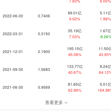
7.83%
6.05
89.01亿
5.11
2022-06-30
0.7406
9.02%
1.98
35.19亿
1.67
2022-03-31
0.3150
7.03%
-8.26
195.15亿
11.50
2021-12-31
2.1900
45.08%
43.93
133.77亿
8.24
2021-09-30
1.5683
40.67%
64.12
81.65亿
5.01
2021-06-30
0.9569
62.96%
164.9
查看更多