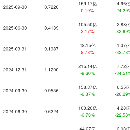
159.17亿
4.96
2025-09-30
0.7220
0.19%
-24.29
105.50亿
2.88
2025-06-30
0.4189
2.17%
-32.69
48.15亿
1.37
2025-03-31
0.1987
8.78%
-32.78
215.14亿
7.72
2024-12-31
1.1200
-8.60%
-34.51
158.87亿
6.55
2024-09-30
0.9536
-6.37%
-26.29
103.26亿
4.28
2024-06-30
0.6224
-6.73%
-22.58
44.27亿
2.03