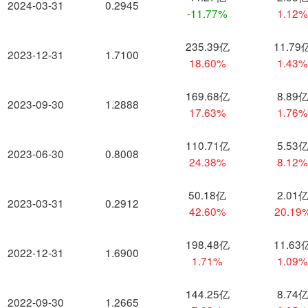
2024-03-31
0.2945
-11.77%
1.12
235.39亿
11.79
2023-12-31
1.7100
18.60%
1.43
169.68亿
8.89
2023-09-30
1.2888
17.63%
1.76
110.71亿
5.53
2023-06-30
0.8008
24.38%
8.12
50.18亿
2.01
2023-03-31
0.2912
42.60%
20.19
198.48亿
11.63
2022-12-31
1.6900
1.71%
1.09
144.25亿
8.74
2022-09-30
1.2665