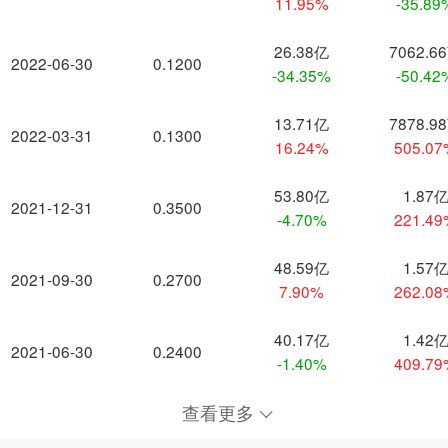
11.95%
-35.89
26.38亿
7062.6
2022-06-30
0.1200
-34.35%
-50.42
13.71亿
7878.9
2022-03-31
0.1300
16.24%
505.0
53.80亿
1.87
2021-12-31
0.3500
-4.70%
221.4
48.59亿
1.57
2021-09-30
0.2700
7.90%
262.0
40.17亿
1.42
2021-06-30
0.2400
-1.40%
409.7
查看更多