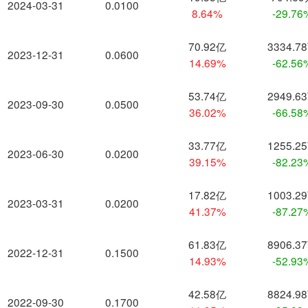
2024-03-31
0.0100
8.64%
-29.76
70.92亿
3334.7
2023-12-31
0.0600
14.69%
-62.56
53.74亿
2949.6
2023-09-30
0.0500
36.02%
-66.58
33.77亿
1255.2
2023-06-30
0.0200
39.15%
-82.23
17.82亿
1003.2
2023-03-31
0.0200
41.37%
-87.27
61.83亿
8906.3
2022-12-31
0.1500
14.93%
-52.93
42.58亿
8824.9
2022-09-30
0.1700