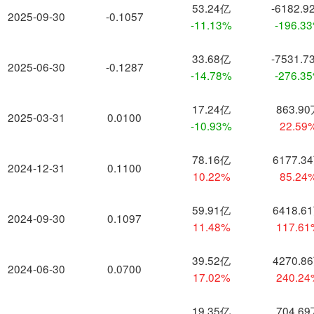
53.24亿
-6182.9
2025-09-30
-0.1057
-11.13%
-196.3
33.68亿
-7531.7
2025-06-30
-0.1287
-14.78%
-276.3
17.24亿
863.9
2025-03-31
0.0100
-10.93%
22.59
78.16亿
6177.3
2024-12-31
0.1100
10.22%
85.24
59.91亿
6418.6
2024-09-30
0.1097
11.48%
117.6
39.52亿
4270.8
2024-06-30
0.0700
17.02%
240.2
19.35亿
704.6