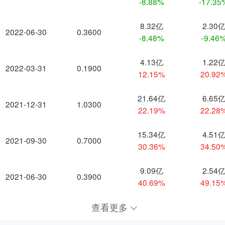
-8.88%
-17.35
8.32亿
2.30
2022-06-30
0.3600
-8.48%
-9.46
4.13亿
1.22
2022-03-31
0.1900
12.15%
20.92
21.64亿
6.65
2021-12-31
1.0300
22.19%
22.28
15.34亿
4.51
2021-09-30
0.7000
30.36%
34.50
9.09亿
2.54
2021-06-30
0.3900
40.69%
49.15
查看更多