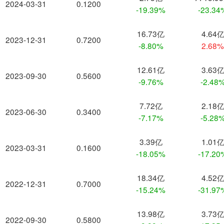
2024-03-31
0.1200
-19.39%
-23.34
16.73亿
4.64
2023-12-31
0.7200
-8.80%
2.68
12.61亿
3.63
2023-09-30
0.5600
-9.76%
-2.48
7.72亿
2.18
2023-06-30
0.3400
-7.17%
-5.28
3.39亿
1.01
2023-03-31
0.1600
-18.05%
-17.20
18.34亿
4.52
2022-12-31
0.7000
-15.24%
-31.97
13.98亿
3.73
2022-09-30
0.5800