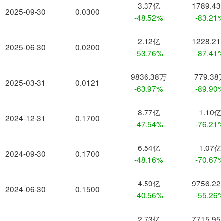
3.37亿
1789.4
2025-09-30
0.0300
-48.52%
-83.21
2.12亿
1228.2
2025-06-30
0.0200
-53.76%
-87.41
9836.38万
779.3
2025-03-31
0.0121
-63.97%
-89.90
8.77亿
1.10
2024-12-31
0.1700
-47.54%
-76.21
6.54亿
1.07
2024-09-30
0.1700
-48.16%
-70.67
4.59亿
9756.2
2024-06-30
0.1500
-40.56%
-55.26
2.73亿
7715.9