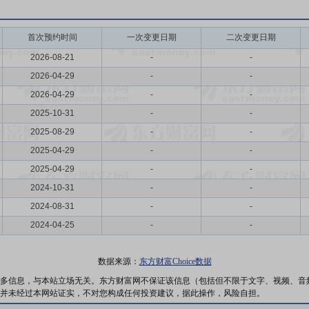
首次预约时间
一次变更日期
二次变更日期
2026-08-21
-
-
2026-04-29
-
-
2026-04-29
-
-
2025-10-31
-
-
2025-08-29
-
-
2025-04-29
-
-
2025-04-29
-
-
2024-10-31
-
-
2024-08-31
-
-
2024-04-25
-
-
数据来源：
东方财富Choice数据
多信息，与本站立场无关。东方财富网不保证该信息（包括但不限于文字、视频、音
并未经过本网站证实，不对您构成任何投资建议，据此操作，风险自担。