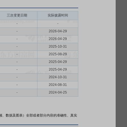
三次变更日期
实际披露时间
-
-
-
2026-04-29
-
2026-04-29
-
2025-10-31
-
2025-08-29
-
2025-04-29
-
2025-04-29
-
2024-10-31
-
2024-08-31
-
2024-04-25
频、数据及图表）全部或者部分内容的准确性、真实