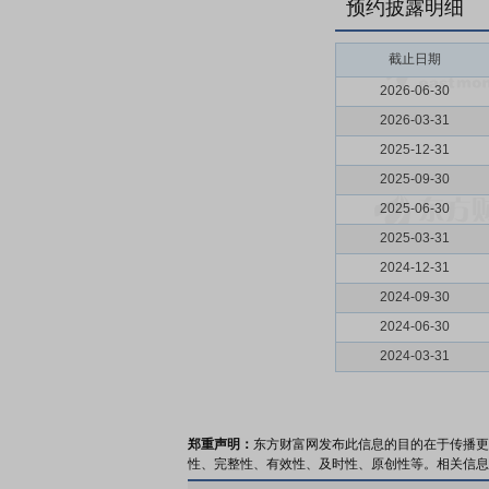
预约披露明细
截止日期
2026-06-30
2026-03-31
2025-12-31
2025-09-30
2025-06-30
2025-03-31
2024-12-31
2024-09-30
2024-06-30
2024-03-31
郑重声明：
东方财富网发布此信息的目的在于传播更
性、完整性、有效性、及时性、原创性等。相关信息