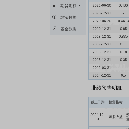
2021-06-30
0.486
期货期权
2020-12-31
-
经济数据
2020-06-30
0.4613
基金数据
2019-12-31
0.85
2018-12-31
0.835
2017-12-31
0.11
2016-12-31
0.18
2015-12-31
0.35
2015-03-31
-
2014-12-31
0.5
业绩预告明细
截止日期
预测指标
2024-12-
预
每股收益
31
益