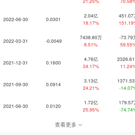
21.25%
70.58
2.04亿
451.0
2022-06-30
0.0301
18.17%
151.1
7438.80万
-73.79
2022-03-31
-0.0049
8.51%
59.55
4.76亿
2326.6
2021-12-31
0.1600
34.17%
11.24
3.13亿
1371.5
2021-09-30
0.0914
24.21%
-14.07
1.72亿
179.5
2021-06-30
0.0120
25.95%
-74.74
查看更多