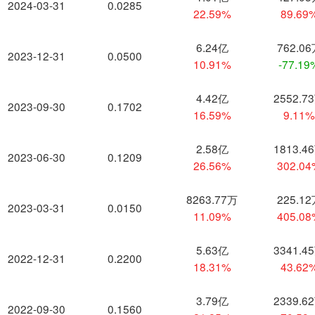
2024-03-31
0.0285
22.59%
89.69
6.24亿
762.0
2023-12-31
0.0500
10.91%
-77.19
4.42亿
2552.7
2023-09-30
0.1702
16.59%
9.11
2.58亿
1813.4
2023-06-30
0.1209
26.56%
302.0
8263.77万
225.1
2023-03-31
0.0150
11.09%
405.0
5.63亿
3341.4
2022-12-31
0.2200
18.31%
43.62
3.79亿
2339.6
2022-09-30
0.1560