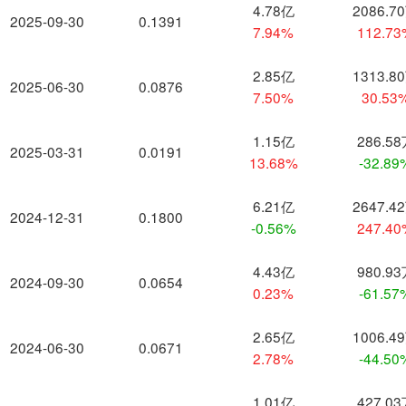
4.78亿
2086.7
2025-09-30
0.1391
7.94%
112.7
2.85亿
1313.8
2025-06-30
0.0876
7.50%
30.53
1.15亿
286.5
2025-03-31
0.0191
13.68%
-32.89
6.21亿
2647.4
2024-12-31
0.1800
-0.56%
247.4
4.43亿
980.9
2024-09-30
0.0654
0.23%
-61.57
2.65亿
1006.4
2024-06-30
0.0671
2.78%
-44.50
1.01亿
427.0