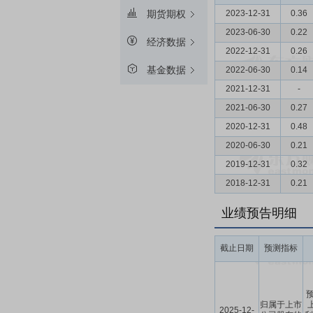
2023-12-31
0.36
期货期权
2023-06-30
0.22
经济数据
2022-12-31
0.26
基金数据
2022-06-30
0.14
2021-12-31
-
2021-06-30
0.27
2020-12-31
0.48
2020-06-30
0.21
2019-12-31
0.32
2018-12-31
0.21
业绩预告明细
截止日期
预测指标
预
归属于上市
2025-12-