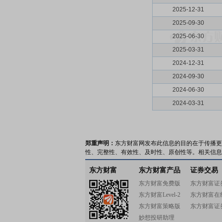
2025-12-31
2025-09-30
2025-06-30
2025-03-31
2024-12-31
2024-09-30
2024-06-30
2024-03-31
郑重声明：
东方财富网发布此信息的目的在于传播更
性、完整性、有效性、及时性、原创性等。相关信息
东方财富
东方财富产品
证券交易
东方财富免费版
东方财富证
东方财富Level-2
东方财富在
东方财富策略版
东方财富证
妙想投研助理