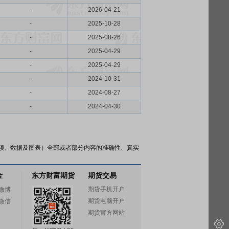
-
2026-04-21
-
2025-10-28
-
2025-08-26
-
2025-04-29
-
2025-04-29
-
2024-10-31
-
2024-08-27
-
2024-04-30
频、数据及图表）全部或者部分内容的准确性、真实
金
东方财富期货
期货交易
期货手机开户
微博
期货电脑开户
微信
期货官方网站