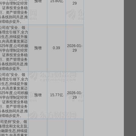
预增
15.80亿
科学合理制定经营
29
、证券投资业务稳
行、资产管理业务
务条线协同共进,推
业绩稳步提升。
,公司在“安全、领
略理念引领下,全力
生态,持续提升服
,向高质量发展迈
25年度,公司积极
2026-01-
预增
0.39
科学合理制定经营
29
、证券投资业务稳
行、资产管理业务
务条线协同共进,推
业绩稳步提升。
,公司在“安全、领
略理念引领下,全力
生态,持续提升服
,向高质量发展迈
25年度,公司积极
2026-01-
预增
15.77亿
科学合理制定经营
29
、证券投资业务稳
行、资产管理业务
务条线协同共进,推
业绩稳步提升。
,公司坚持“安全、领
略理念和文化主旨,
融新生态,持续提
能力,向高质量发