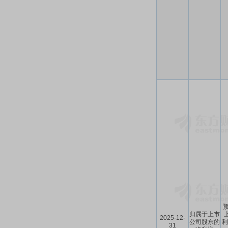
预
归属于上市
2025-12-
公司股东的
利
31