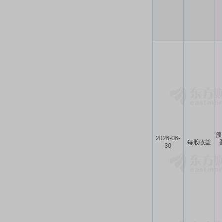
预
2026-06-
每股收益
30