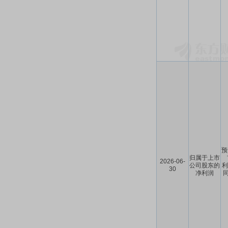
预
归属于上市
2026-06-
公司股东的
利
30
净利润
同