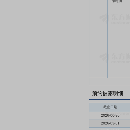
净利润
预约披露明细
截止日期
2026-06-30
2026-03-31